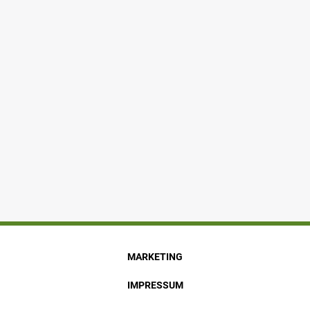
MARKETING
IMPRESSUM