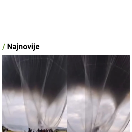
/
Najnovije