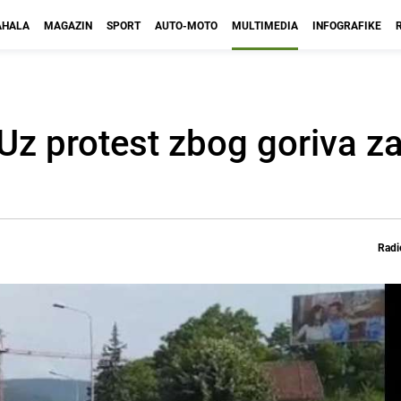
HALA
MAGAZIN
SPORT
AUTO-MOTO
MULTIMEDIA
INFOGRAFIKE
Uz protest zbog goriva za
Radi