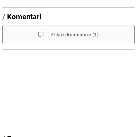
/
Komentari
Prikaži komentare
(
1
)