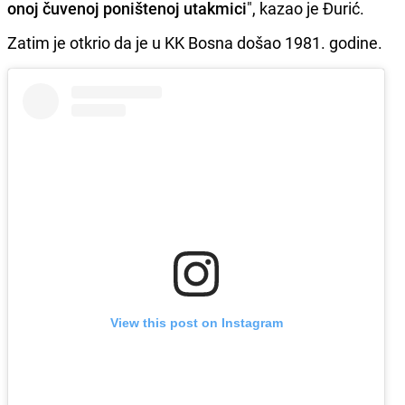
onoj čuvenoj poništenoj utakmici
", kazao je Đurić.
Zatim je otkrio da je u KK Bosna došao 1981. godine.
View this post on Instagram