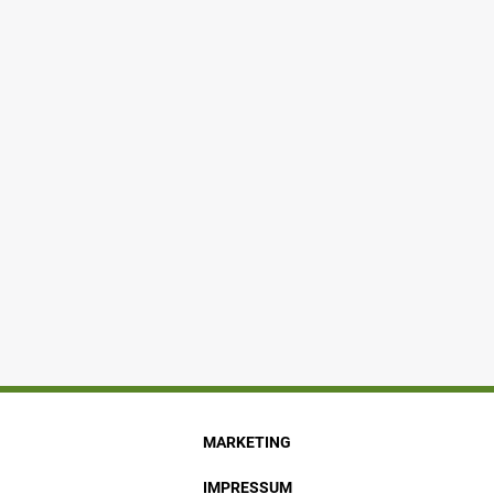
MARKETING
IMPRESSUM