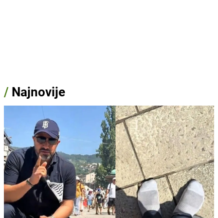
/
Najnovije