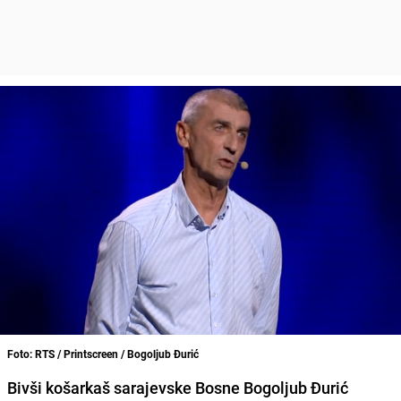
Foto: RTS / Printscreen / Bogoljub Đurić
Bivši košarkaš sarajevske Bosne Bogoljub Đurić