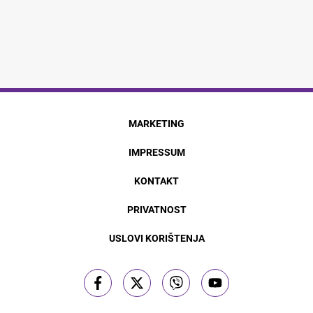
MARKETING
IMPRESSUM
KONTAKT
PRIVATNOST
USLOVI KORIŠTENJA