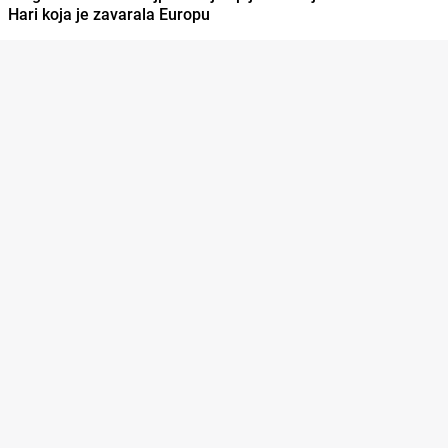
Hari koja je zavarala Europu