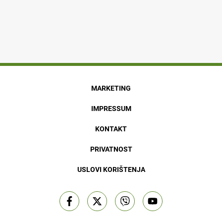
MARKETING
IMPRESSUM
KONTAKT
PRIVATNOST
USLOVI KORIŠTENJA