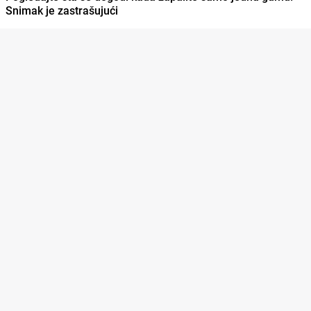
Snimak je zastrašujući