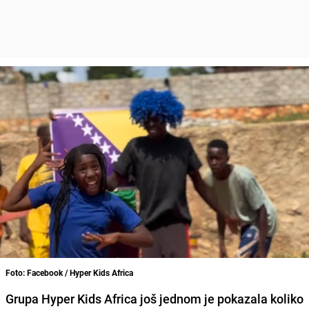
Foto: Facebook / Hyper Kids Africa
Grupa Hyper Kids Africa još jednom je pokazala koliko