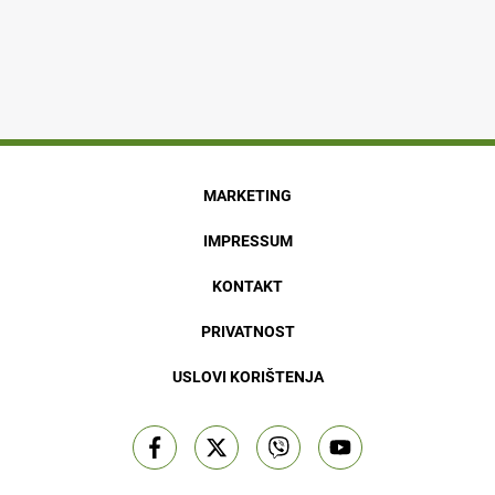
MARKETING
IMPRESSUM
KONTAKT
PRIVATNOST
USLOVI KORIŠTENJA