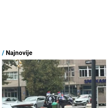
/
Najnovije