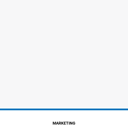
MARKETING