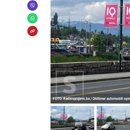
FOTO: Radiosarajevo.ba / Oldtimer automobili ope