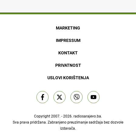
MARKETING
IMPRESSUM
KONTAKT
PRIVATNOST
USLOVI KORIŠTENJA
Copyright 2007. - 2026.
radiosarajevo.ba
.
Sva prava pridržana. Zabranjeno preuzimanje sadržaja bez dozvole
izdavača.