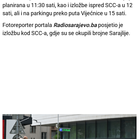
planirana u 11:30 sati, kao i izložbe ispred SCC-a u 12
sati, ali i na parkingu preko puta Vijećnice u 15 sati.
Fotoreporter portala
Radiosarajevo.ba
posjetio je
izložbu kod SCC-a, gdje su se okupili brojne Sarajlije.