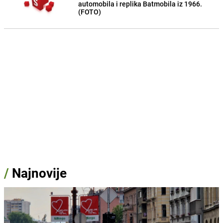
automobila i replika Batmobila iz 1966.
(FOTO)
/
Najnovije