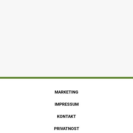
MARKETING
IMPRESSUM
KONTAKT
PRIVATNOST