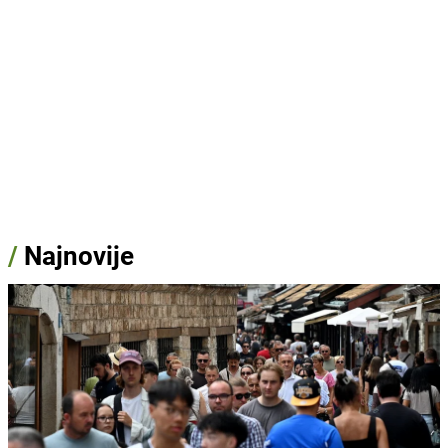
/
Najnovije