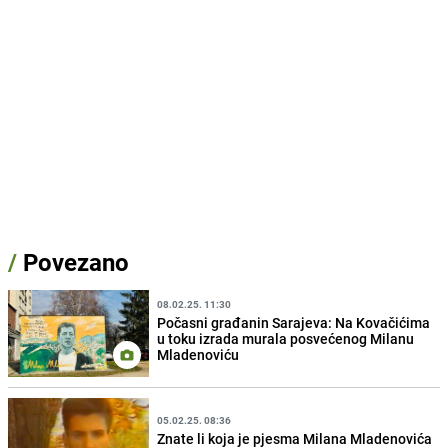
/
Povezano
08.02.25. 11:30
Počasni građanin Sarajeva: Na Kovačićima
u toku izrada murala posvećenog Milanu
Mladenoviću
05.02.25. 08:36
Znate li koja je pjesma Milana Mladenovića