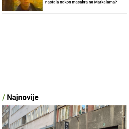
nastala nakon masakra na Markalama?
/
Najnovije