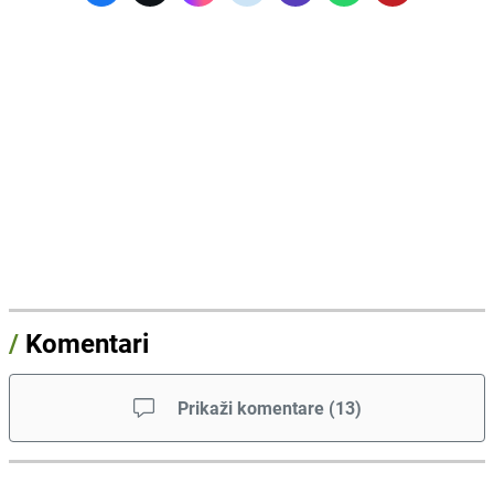
/
Komentari
Prikaži komentare
(
13
)