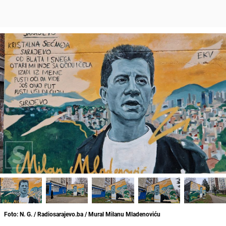
Foto: N. G. / Radiosarajevo.ba / Mural Milanu Mladenoviću