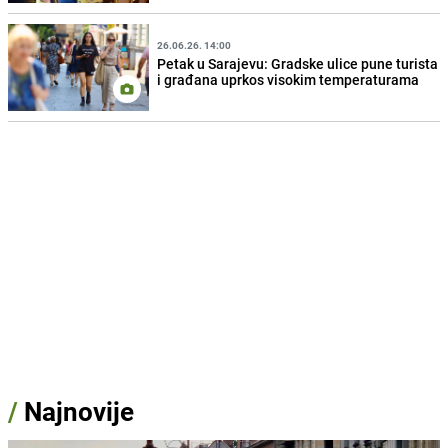
26.06.26. 14:00
Petak u Sarajevu: Gradske ulice pune turista
i građana uprkos visokim temperaturama
/
Najnovije