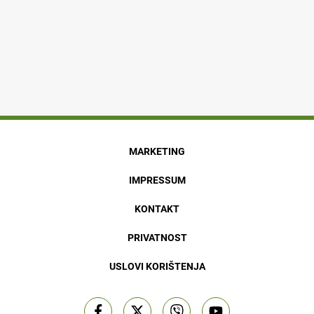
MARKETING
IMPRESSUM
KONTAKT
PRIVATNOST
USLOVI KORIŠTENJA