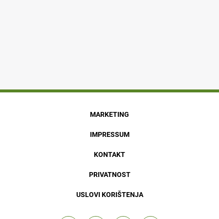
MARKETING
IMPRESSUM
KONTAKT
PRIVATNOST
USLOVI KORIŠTENJA