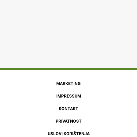
MARKETING
IMPRESSUM
KONTAKT
PRIVATNOST
USLOVI KORIŠTENJA