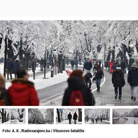
Foto: A. K. /Radiosarajevo.ba / Vilsonovo šetalište