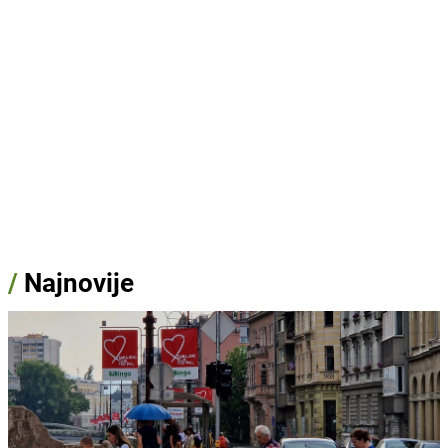
/
Najnovije