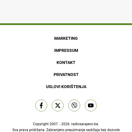
MARKETING
IMPRESSUM
KONTAKT
PRIVATNOST
USLOVI KORIŠTENJA
Copyright 2007. - 2026.
radiosarajevo.ba
.
Sva prava pridržana. Zabranjeno preuzimanje sadržaja bez dozvole