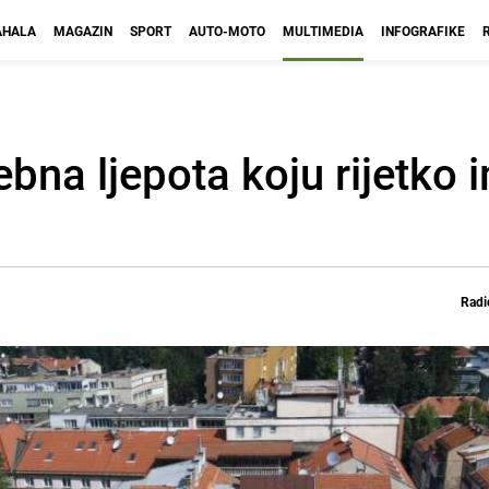
HALA
MAGAZIN
SPORT
AUTO-MOTO
MULTIMEDIA
INFOGRAFIKE
ebna ljepota koju rijetko
Radi