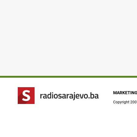
MARKETIN
Copyright 200