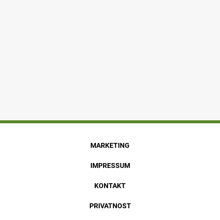
MARKETING
IMPRESSUM
KONTAKT
PRIVATNOST