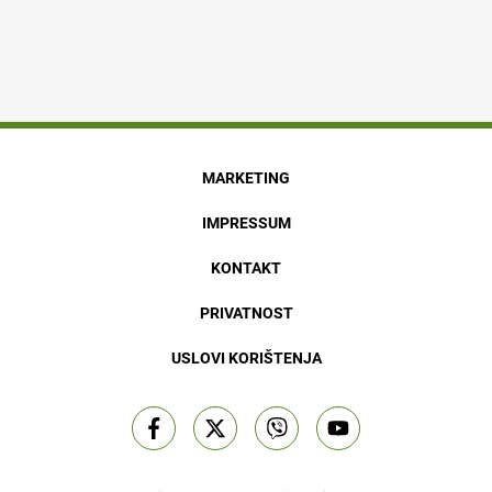
MARKETING
IMPRESSUM
KONTAKT
PRIVATNOST
USLOVI KORIŠTENJA