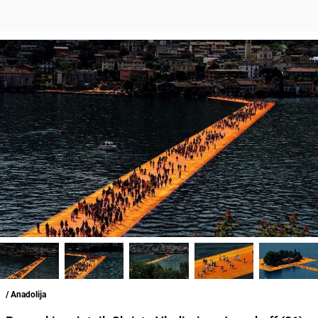
/ Anadolija