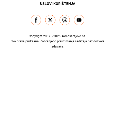
USLOVI KORIŠTENJA
Copyright 2007. - 2026.
radiosarajevo.ba
.
Sva prava pridržana. Zabranjeno preuzimanje sadržaja bez dozvole
izdavača.