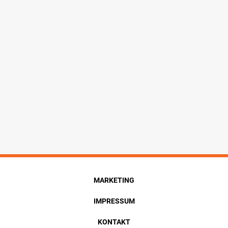
MARKETING
IMPRESSUM
KONTAKT