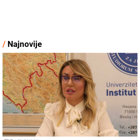
/
Najnovije