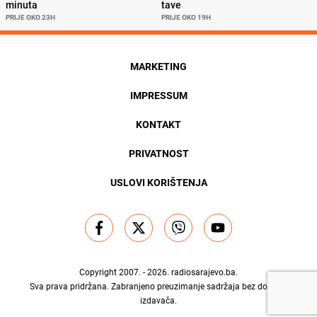
minuta
tave
PRIJE OKO 23H
PRIJE OKO 19H
MARKETING
IMPRESSUM
KONTAKT
PRIVATNOST
USLOVI KORIŠTENJA
Copyright 2007. - 2026.
radiosarajevo.ba
.
Sva prava pridržana. Zabranjeno preuzimanje sadržaja bez dozvole
izdavača.