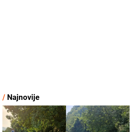
/
Najnovije