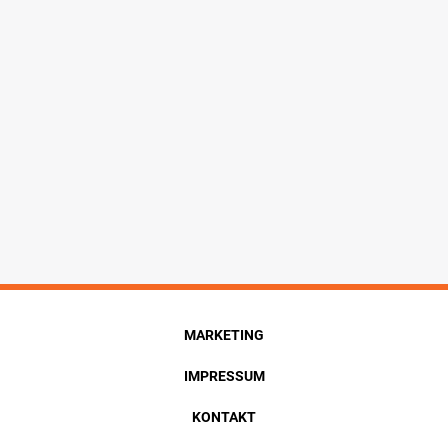
MARKETING
IMPRESSUM
KONTAKT