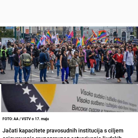
FOTO: AA / VSTV o 17. maju
Jačati kapacitete pravosudnih institucija s ciljem