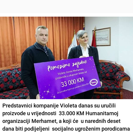
Predstavnici kompanije Violeta danas su uručili
proizvode u vrijednosti 33.000 KM Humanitarnoj
organizaciji Merhamet, a koji će u narednih deset
dana biti podijeljeni socijalno ugroženim porodicama