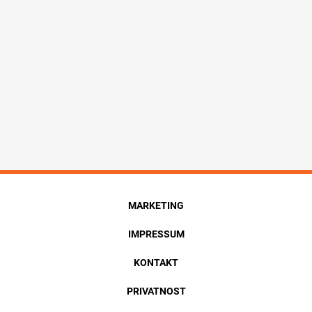
MARKETING
IMPRESSUM
KONTAKT
PRIVATNOST