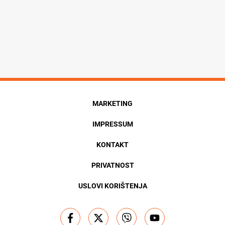
MARKETING
IMPRESSUM
KONTAKT
PRIVATNOST
USLOVI KORIŠTENJA