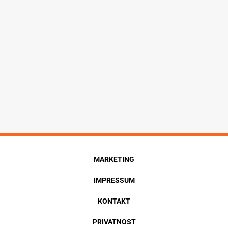
MARKETING
IMPRESSUM
KONTAKT
PRIVATNOST