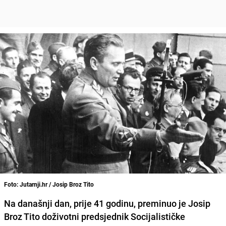
Foto: Jutarnji.hr / Josip Broz Tito
Na današnji dan, prije 41 godinu, preminuo je
Josip
Broz Tito
doživotni predsjednik
Socijalističke