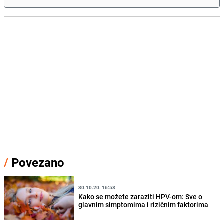
/
Povezano
30.10.20. 16:58
Kako se možete zaraziti HPV-om: Sve o
glavnim simptomima i rizičnim faktorima