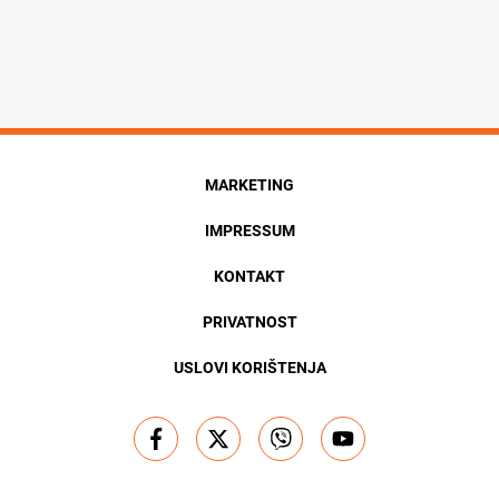
MARKETING
IMPRESSUM
KONTAKT
PRIVATNOST
USLOVI KORIŠTENJA