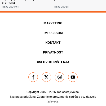
vremena
PRIJE OKO 10H
PRIJE OKO 8H
MARKETING
IMPRESSUM
KONTAKT
PRIVATNOST
USLOVI KORIŠTENJA
Copyright 2007. - 2026.
radiosarajevo.ba
.
Sva prava pridržana. Zabranjeno preuzimanje sadržaja bez dozvole
izdavača.