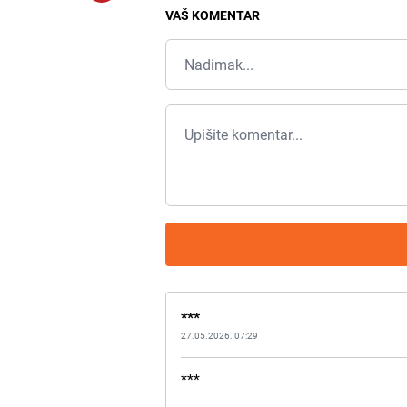
VAŠ KOMENTAR
***
27.05.2026. 07:29
***