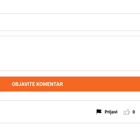
OBJAVITE KOMENTAR
Prijavi
0