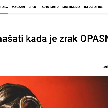
HALA
MAGAZIN
SPORT
AUTO-MOTO
MULTIMEDIA
INFOGRAFIKE
ponašati kada je zrak OPA
Radi