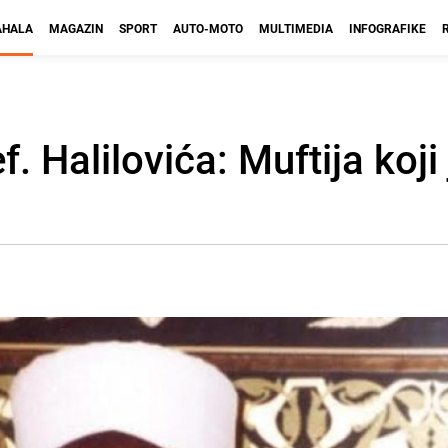
HALA
MAGAZIN
SPORT
AUTO-MOTO
MULTIMEDIA
INFOGRAFIKE
. Halilovića: Muftija koji