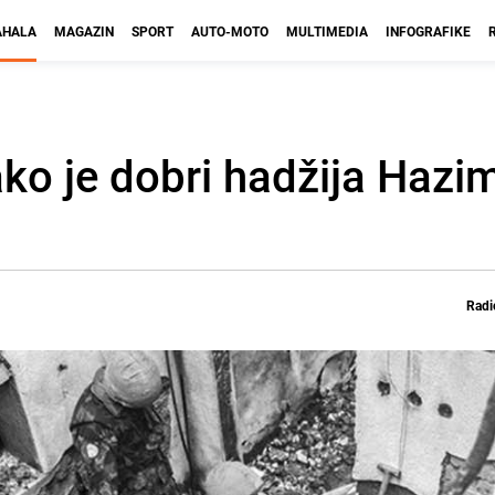
HALA
MAGAZIN
SPORT
AUTO-MOTO
MULTIMEDIA
INFOGRAFIKE
ko je dobri hadžija Hazi
Radi