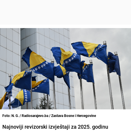
Foto: N. G. / Radiosarajevo.ba / Zastava Bosne i Hercegovine
Najnoviji revizorski izvještaji za 2025. godinu