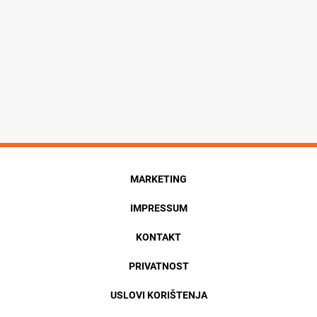
MARKETING
IMPRESSUM
KONTAKT
PRIVATNOST
USLOVI KORIŠTENJA