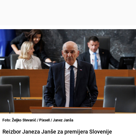
Foto: Željko Stevanić / Pixsell / Janez Janša
Reizbor Janeza Janše za premijera Slovenije