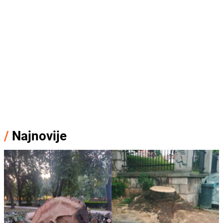
/
Najnovije