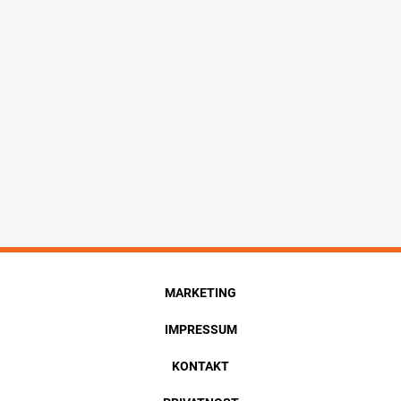
MARKETING
IMPRESSUM
KONTAKT