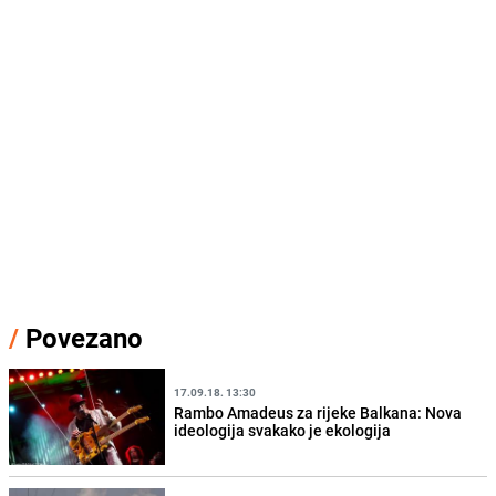
/
Povezano
17.09.18. 13:30
Rambo Amadeus za rijeke Balkana: Nova
ideologija svakako je ekologija