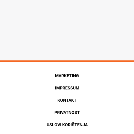
MARKETING
IMPRESSUM
KONTAKT
PRIVATNOST
USLOVI KORIŠTENJA