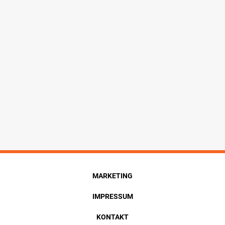
MARKETING
IMPRESSUM
KONTAKT