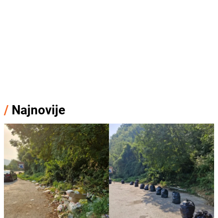
/
Najnovije