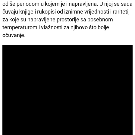
odiše periodom u kojem je i napravljena. U njoj se sada
čuvaju knjige i rukopisi od iznimne vrijednosti i rariteti,
za koje su napravljene prostorije sa posebnom
temperaturom i vlažnosti za njihovo što bolje
očuvanje.