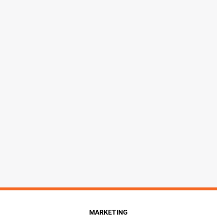
MARKETING