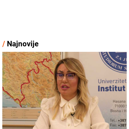
/
Najnovije