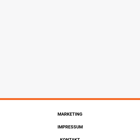
MARKETING
IMPRESSUM
KONTAKT