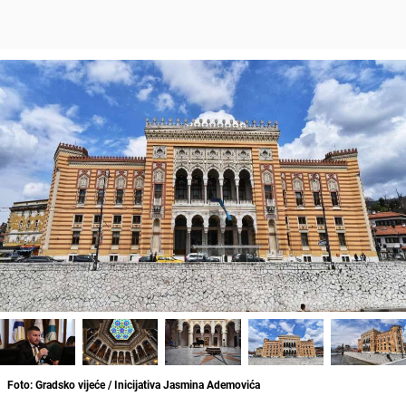
Foto: Gradsko vijeće / Inicijativa Jasmina Ademovića