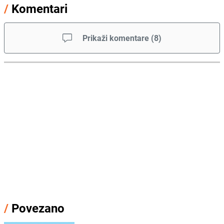
/
Komentari
Prikaži komentare
(
8
)
/
Povezano