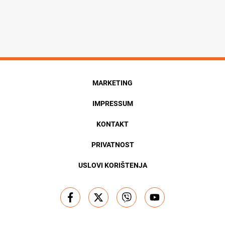
MARKETING
IMPRESSUM
KONTAKT
PRIVATNOST
USLOVI KORIŠTENJA