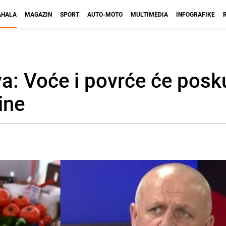
HALA
MAGAZIN
SPORT
AUTO-MOTO
MULTIMEDIA
INFOGRAFIKE
: Voće i povrće će posku
ine