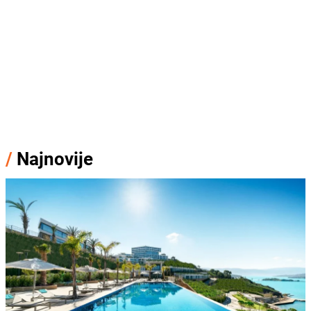
/
Najnovije