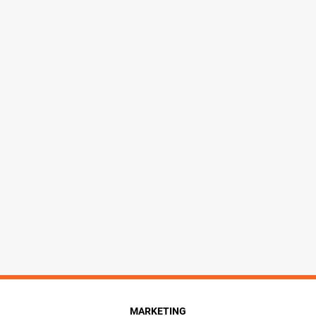
MARKETING