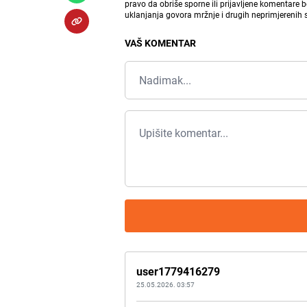
pravo da obriše sporne ili prijavljene komentare 
uklanjanja govora mržnje i drugih neprimjerenih
VAŠ KOMENTAR
user1779416279
25.05.2026. 03:57