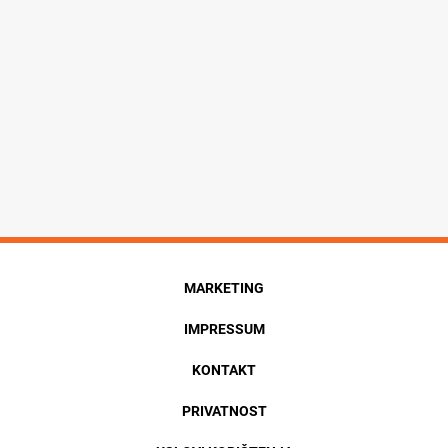
MARKETING
IMPRESSUM
KONTAKT
PRIVATNOST