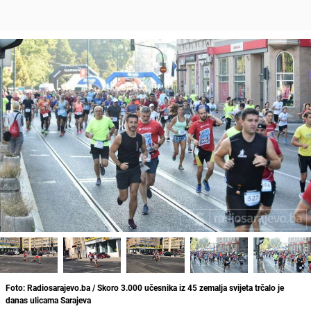
Foto: Radiosarajevo.ba / Skoro 3.000 učesnika iz 45 zemalja svijeta trčalo je
danas ulicama Sarajeva