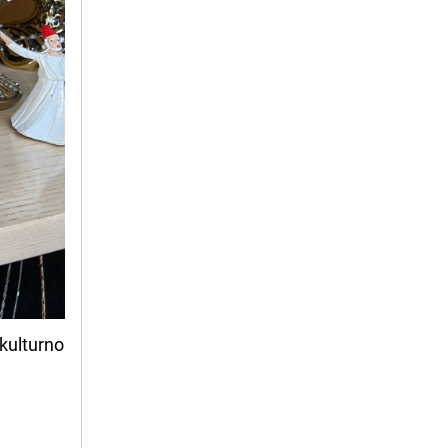
 kulturno