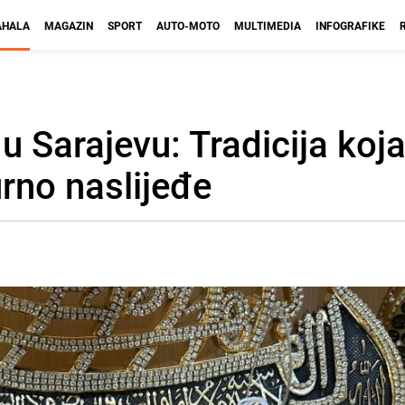
HALA
MAGAZIN
SPORT
AUTO-MOTO
MULTIMEDIA
INFOGRAFIKE
 u Sarajevu: Tradicija koj
rno naslijeđe