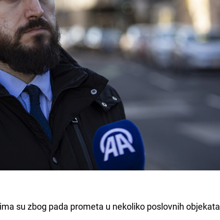
ima su zbog pada prometa u nekoliko poslovnih objekat