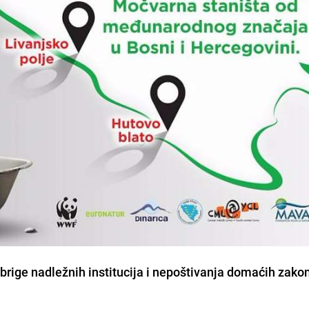
ige nadležnih institucija i nepoštivanja domaćih zakona