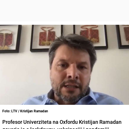
Foto: LTV / Kristijan Ramadan
Profesor Univerziteta na Oxfordu
Kristijan Ramadan