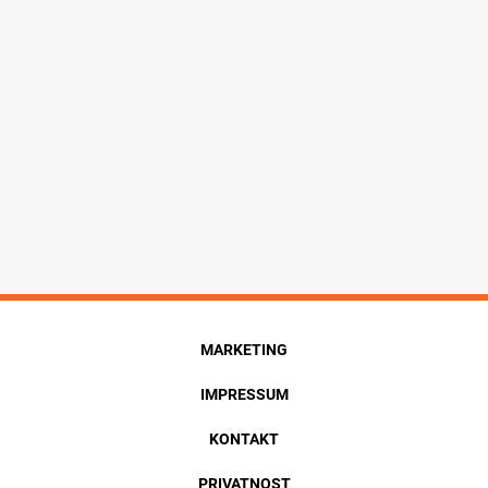
MARKETING
IMPRESSUM
KONTAKT
PRIVATNOST