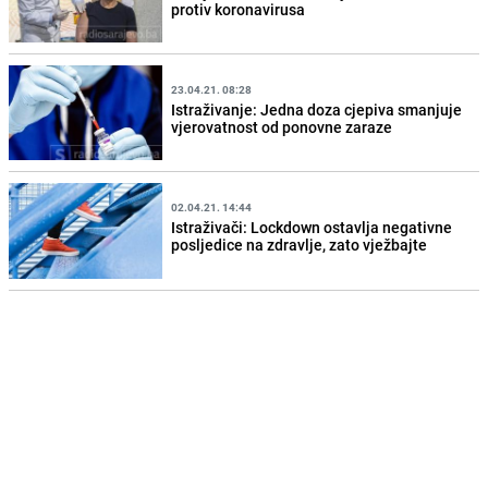
protiv koronavirusa
23.04.21. 08:28
Istraživanje: Jedna doza cjepiva smanjuje
vjerovatnost od ponovne zaraze
02.04.21. 14:44
Istraživači: Lockdown ostavlja negativne
posljedice na zdravlje, zato vježbajte